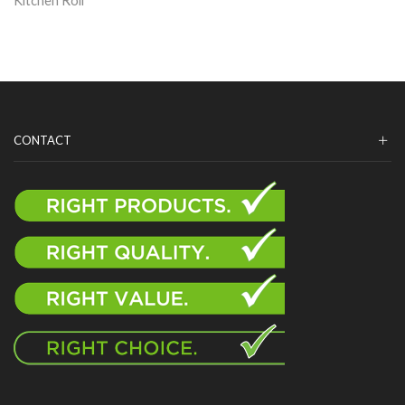
Kitchen Roll
CONTACT