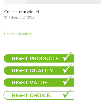
Consectetur aliquet
February 17, 2016
...
Continue Reading