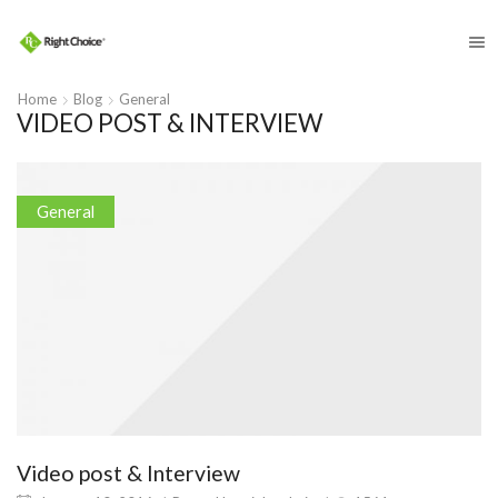
​
Home
Blog
General
VIDEO POST & INTERVIEW
General
Video post & Interview