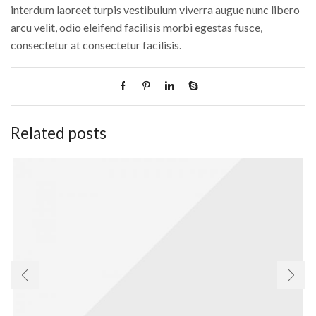
interdum laoreet turpis vestibulum viverra augue nunc libero
arcu velit, odio eleifend facilisis morbi egestas fusce,
consectetur at consectetur facilisis.
Related posts